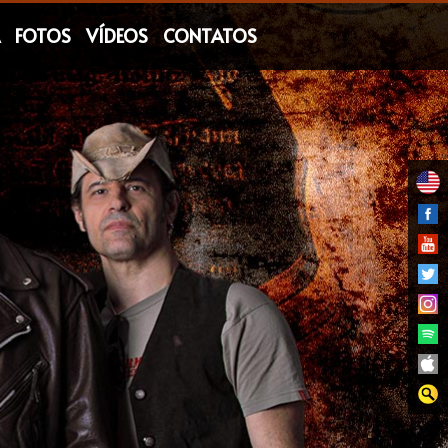
FOTOS
VÍDEOS
CONTATOS