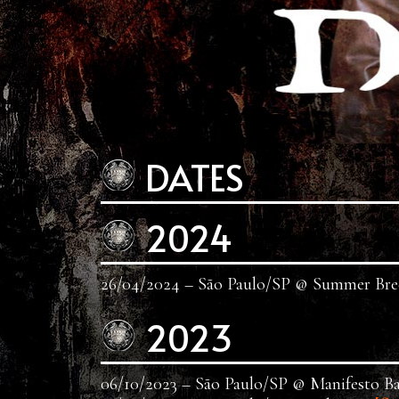
DATES
2024
26/04/2024 – São Paulo/SP @ Summer Br
2023
06/10/2023 – São Paulo/SP @ Manifesto B