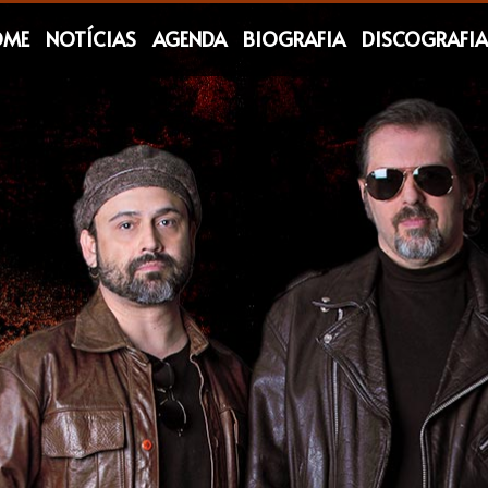
OME
NOTÍCIAS
AGENDA
BIOGRAFIA
DISCOGRAFIA